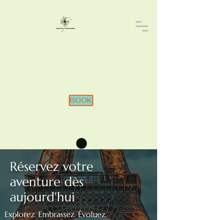
BOOK
Réservez votre
aventure dès
aujourd'hui
Explorez. Embrassez. Évoluez.