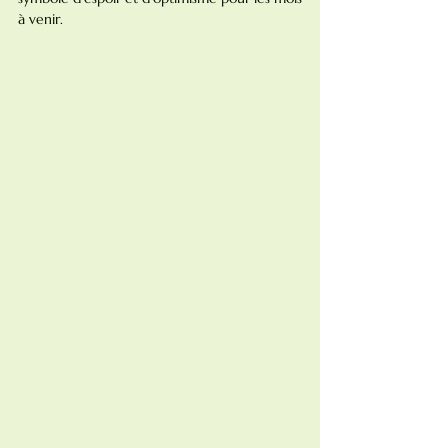
à venir.