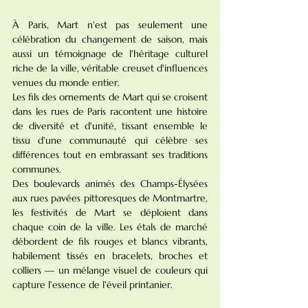
À Paris, Mart n'est pas seulement une 
célébration du changement de saison, mais 
aussi un témoignage de l'héritage culturel 
riche de la ville, véritable creuset d'influences 
venues du monde entier.
Les fils des ornements de Mart qui se croisent 
dans les rues de Paris racontent une histoire 
de diversité et d'unité, tissant ensemble le 
tissu d'une communauté qui célèbre ses 
différences tout en embrassant ses traditions 
communes.
Des boulevards animés des Champs-Élysées 
aux rues pavées pittoresques de Montmartre, 
les festivités de Mart se déploient dans 
chaque coin de la ville. Les étals de marché 
débordent de fils rouges et blancs vibrants, 
habilement tissés en bracelets, broches et 
colliers — un mélange visuel de couleurs qui 
capture l'essence de l'éveil printanier.